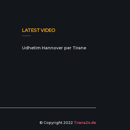
LATEST VIDEO
Udhetim Hannover per Tirane
© Copyright 2022
Tirana24.de