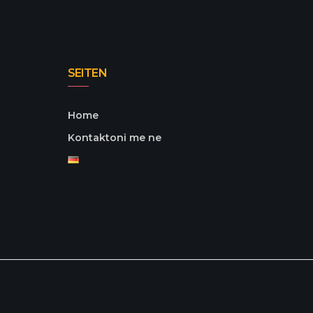
SEITEN
Home
Kontaktoni me ne