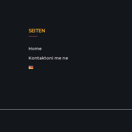
SEITEN
Home
Kontaktoni me ne