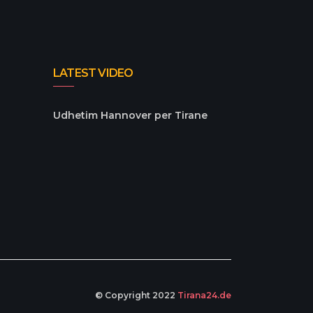
LATEST VIDEO
Udhetim Hannover per Tirane
© Copyright 2022
Tirana24.de