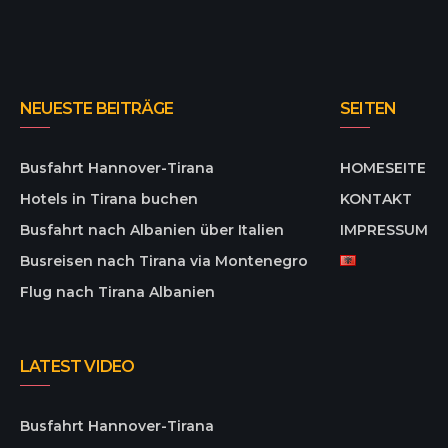
NEUESTE BEITRÄGE
SEITEN
Busfahrt Hannover-Tirana
HOMESEITE
Hotels in Tirana buchen
KONTAKT
Busfahrt nach Albanien über Italien
IMPRESSUM
Busreisen nach Tirana via Montenegro
Flug nach Tirana Albanien
LATEST VIDEO
Busfahrt Hannover-Tirana