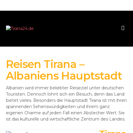
Reisen Tirana –
Albaniens Hauptstadt
Albanien wird immer beliebter Reiseziel unter deutschen
Touristen. Dennoch lohnt sich ein Besuch, denn das Land
bietet vieles. Besonders die Hauptstadt Tirana ist mit ihren
spannenden Sehenswürdigkeiten und ihrem ganz
eigenen Charme auf jeden Fall einen Abstecher Wert. Sie
ist das kulturelle und wirtschaftliche Zentrum des Landes.