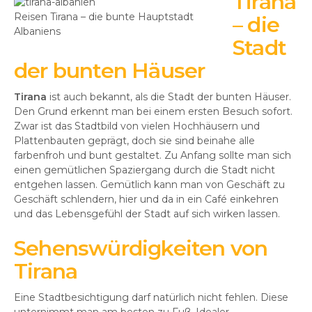
Tirana
Reisen Tirana – die bunte Hauptstadt
– die
Albaniens
Stadt
der bunten Häuser
Tirana
ist auch bekannt, als die Stadt der bunten Häuser.
Den Grund erkennt man bei einem ersten Besuch sofort.
Zwar ist das Stadtbild von vielen Hochhäusern und
Plattenbauten geprägt, doch sie sind beinahe alle
farbenfroh und bunt gestaltet. Zu Anfang sollte man sich
einen gemütlichen Spaziergang durch die Stadt nicht
entgehen lassen. Gemütlich kann man von Geschäft zu
Geschäft schlendern, hier und da in ein Café einkehren
und das Lebensgefühl der Stadt auf sich wirken lassen.
Sehenswürdigkeiten von
Tirana
Eine Stadtbesichtigung darf natürlich nicht fehlen. Diese