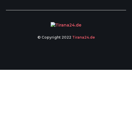
© Copyright 2022
Tirana24.de