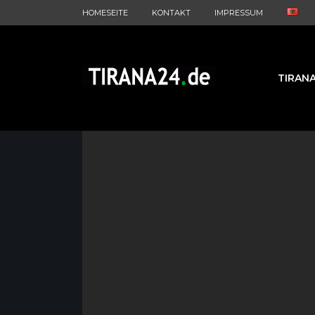
HOMESEITE
KONTAKT
IMPRESSUM
TIRAN