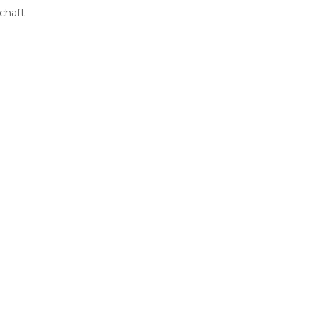
chaft