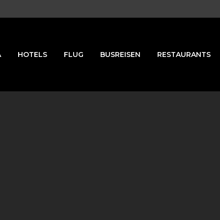
A
HOTELS
FLUG
BUSREISEN
RESTAURANTS