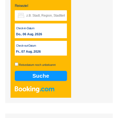
Reiseziel
Check-in-Datum
Do.. 06 Aug. 2026
Check-out-Datum
Fr.. 07 Aug. 2026
Reisedatum noch unbekannt