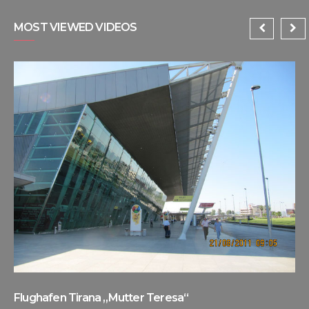
MOST VIEWED VIDEOS
Flughafen Tirana „Mutter Teresa“