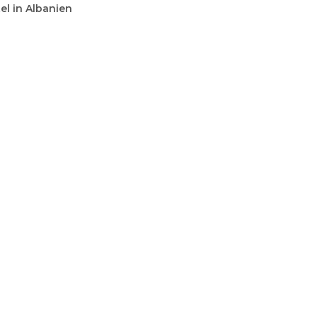
l in Albanien