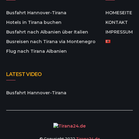
Busfahrt Hannover-Tirana
HOMESEITE
Hotels in Tirana buchen
KONTAKT
Busfahrt nach Albanien über Italien
IMPRESSUM
Busreisen nach Tirana via Montenegro
Flug nach Tirana Albanien
LATEST VIDEO
Busfahrt Hannover-Tirana
© Copyright 2022
Tirana24.de