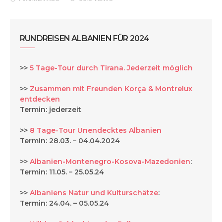
RUNDREISEN ALBANIEN FÜR 2024
>>
5 Tage-Tour durch Tirana. Jederzeit möglich
>>
Zusammen mit Freunden Korça & Montrelux
entdecken
Termin: jederzeit
>>
8 Tage-Tour Unendecktes Albanien
Termin: 28.03. – 04.04.2024
>>
Albanien-Montenegro-Kosova-Mazedonien
:
Termin: 11.05. – 25.05.24
>>
Albaniens Natur und Kulturschätze
:
Termin: 24.04. – 05.05.24