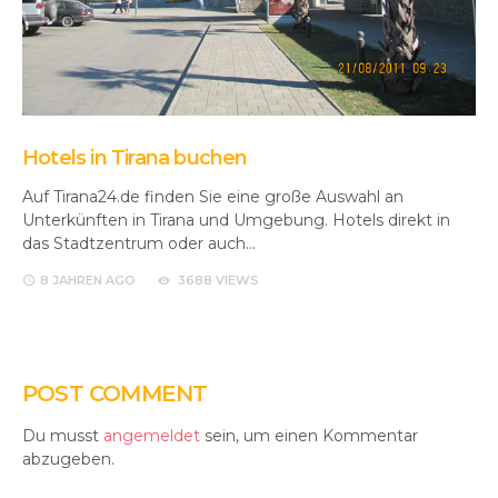
Hotels in Tirana buchen
Auf Tirana24.de finden Sie eine große Auswahl an
Unterkünften in Tirana und Umgebung. Hotels direkt in
das Stadtzentrum oder auch…
8 JAHREN
AGO
3688 VIEWS
POST COMMENT
Du musst
angemeldet
sein, um einen Kommentar
abzugeben.