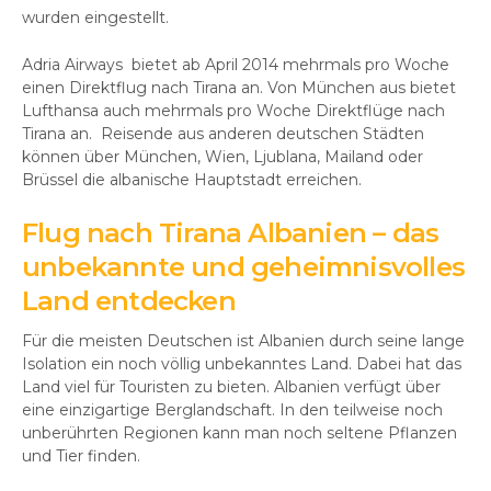
wurden eingestellt.
Adria Airways bietet ab April 2014 mehrmals pro Woche
einen Direktflug nach Tirana an. Von München aus bietet
Lufthansa auch mehrmals pro Woche Direktflüge nach
Tirana an. Reisende aus anderen deutschen Städten
können über München, Wien, Ljublana, Mailand oder
Brüssel die albanische Hauptstadt erreichen.
Flug nach Tirana Albanien – das
unbekannte und geheimnisvolles
Land entdecken
Für die meisten Deutschen ist Albanien durch seine lange
Isolation ein noch völlig unbekanntes Land. Dabei hat das
Land viel für Touristen zu bieten. Albanien verfügt über
eine einzigartige Berglandschaft. In den teilweise noch
unberührten Regionen kann man noch seltene Pflanzen
und Tier finden.