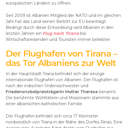
europäischen Ländern zu öffnen.
Seit 2009 ist Albanien Mitglied der NATO und im gleichen
Jahr hat das Land seinen Beitritt zur EU beantragt.
Bedingt durch diese Entwicklung wird Albanien in den
letzten Jahren ein
Flug nach Tirana
bei
Wirtschaftsreisenden und Touristen immer beliebter.
Der Flughafen von Tirana –
das Tor Albaniens zur Welt
In der Hauptstadt Tirana befindet sich der einzige
internationale Flughafen von Albanien. Der Flughafen ist
nach der indischen Ordensschwester und
Friedensnobelpreisträgerin Mutter Theresa
benannt.
Die berühmte Wohltäterin und Missionarin stammte aus
einer albanischen katholischen Familie.
Der Flughafen befindet sich circa 17 Kilometer
nordwestlich von Tirana in der Nähe des Dorfes Rinas. Eine