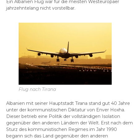
Ein Albanien Flug war für die meisten Westeuropäer
jahrzehntelang nicht vorstellbar.
Flug nach Tirana
Albanien mit seiner Hauptstadt Tirana stand gut 40 Jahre
unter der kommunistischen Diktatur von Enver Hoxha.
Dieser betrieb eine Politik der vollständigen Isolation
gegenüber den anderen Ländern der Welt. Erst nach dem
Sturz des kommunistischen Regimes im Jahr 1990
begann sich das Land gegenüber den anderen