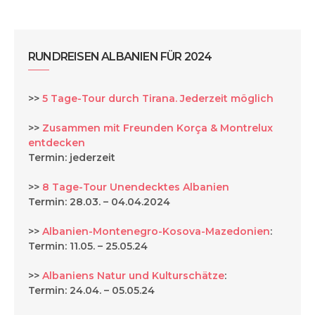
RUNDREISEN ALBANIEN FÜR 2024
>>
5 Tage-Tour durch Tirana. Jederzeit möglich
>>
Zusammen mit Freunden Korça & Montrelux
entdecken
Termin: jederzeit
>>
8 Tage-Tour Unendecktes Albanien
Termin: 28.03. – 04.04.2024
>>
Albanien-Montenegro-Kosova-Mazedonien
:
Termin: 11.05. – 25.05.24
>>
Albaniens Natur und Kulturschätze
:
Termin: 24.04. – 05.05.24