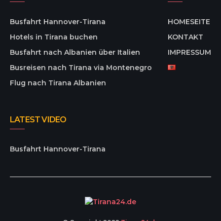
Busfahrt Hannover-Tirana
HOMESEITE
Hotels in Tirana buchen
KONTAKT
Busfahrt nach Albanien über Italien
IMPRESSUM
Busreisen nach Tirana via Montenegro
Flug nach Tirana Albanien
LATEST VIDEO
Busfahrt Hannover-Tirana