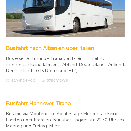
Busfahrt nach Albanien über Italien
Busreise Dortmund – Tirana via Italien Hinfahrt:
momentan keine fahrten Abfahrt Deutschland Ankunft
Deutschland 10:15 Dortmund, Hbf,…
11 JAHREN
AGO
5786 VIEWS
Busfahrt Hannover-Tirana
Buslinie via Montenegro Abfahrstage Momentan keine
Fahrten über Kroatien. Nur über Ungarn um 22:30 Uhr am
Montag und Freitag. Mehr…