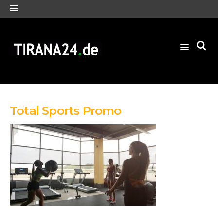
Total Sports Promo