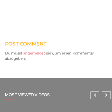
POST COMMENT
Du musst
angemeldet
sein, um einen Kommentar
abzugeben.
MOST VIEWED VIDEOS