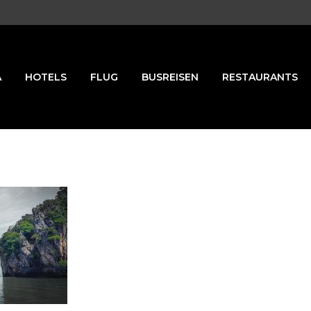
A
HOTELS
FLUG
BUSREISEN
RESTAURANTS