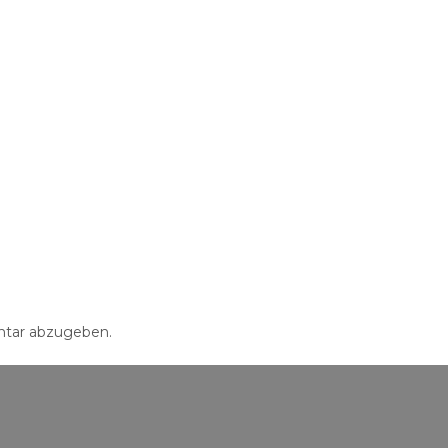
tar abzugeben.