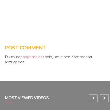
POST COMMENT
Du musst
angemeldet
sein, um einen Kommentar
abzugeben.
MOST VIEWED VIDEOS