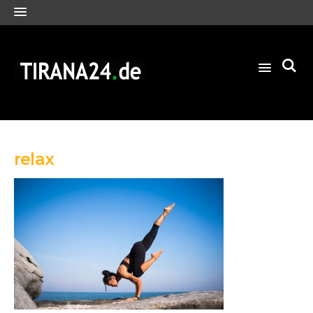
relax