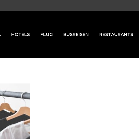
A
HOTELS
FLUG
BUSREISEN
RESTAURANTS