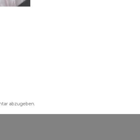
tar abzugeben.