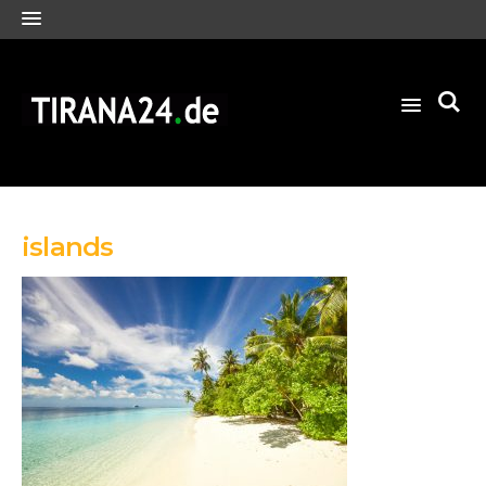
islands