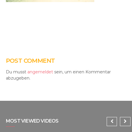
POST COMMENT
Du musst
angemeldet
sein, um einen Kommentar
abzugeben.
MOST VIEWED VIDEOS