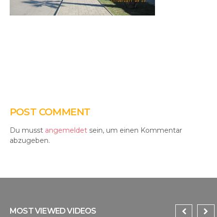
POST COMMENT
Du musst
angemeldet
sein, um einen Kommentar
abzugeben.
MOST VIEWED VIDEOS