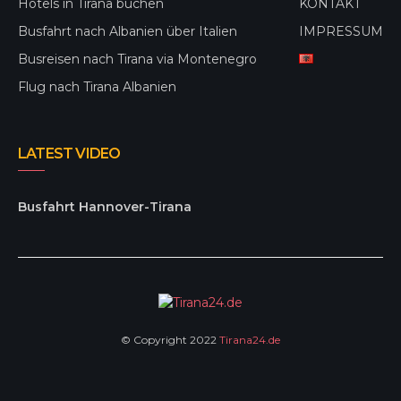
Hotels in Tirana buchen
KONTAKT
Busfahrt nach Albanien über Italien
IMPRESSUM
Busreisen nach Tirana via Montenegro
Flug nach Tirana Albanien
LATEST VIDEO
Busfahrt Hannover-Tirana
© Copyright 2022
Tirana24.de