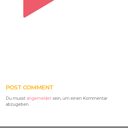
POST COMMENT
Du musst
angemeldet
sein, um einen Kommentar
abzugeben.