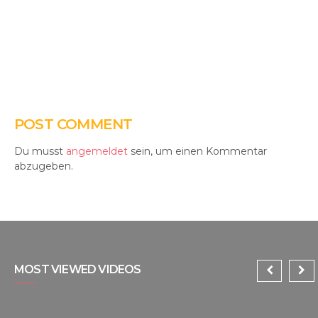
POST COMMENT
Du musst
angemeldet
sein, um einen Kommentar
abzugeben.
MOST VIEWED VIDEOS